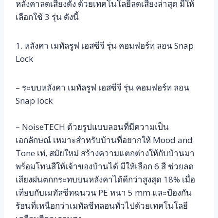
หลังคาลดเสียงดัง ด้วยเทคโนโลยีลดเสียงล่าสุด มีให้
เลือกใช้ 3 รุ่น ดังนี้
1. หลังคา เมทัลรูฟ เอสซีจี รุ่น คอมฟอร์ท ลอน Snap
Lock
– ระบบหลังคา เมทัลรูฟ เอสซีจี รุ่น คอมฟอร์ท ลอน
Snap lock
– NoiseTECH ด้วยรูปแบบลอนที่มีความเป็น
เอกลักษณ์ เหมาะสำหรับบ้านที่อยากให้ Mood and
Tone เท่, สมัยใหม่ สร้างความแตกต่างให้กับบ้านมา
พร้อมโทนสีให้เจ้าของบ้านได้ มีให้เลือก 6 สี ช่วยลด
เสียงฝนตกกระทบบนหลังคาได้ดีกว่าสูงสุด 18% เมื่อ
เทียบกับเมทัลชีทฉนวน PE หนา 5 mm และป้องกัน
ร้อนที่เหนือกว่าเมทัลชีทลอนทั่วไปด้วยเทคโนโลยี