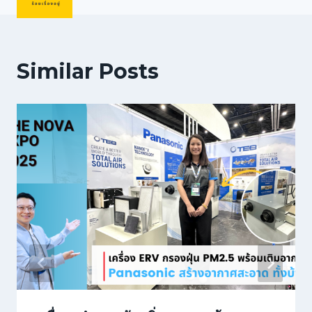
Similar Posts