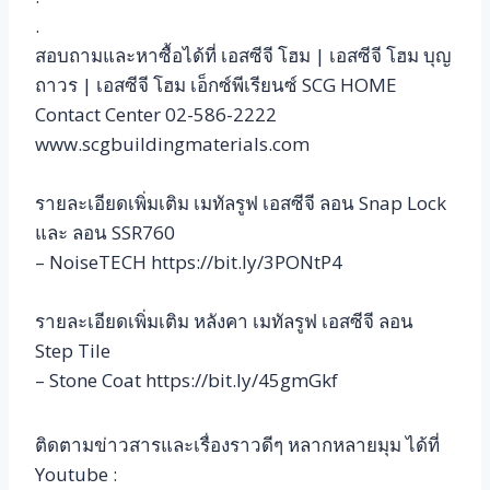
.
สอบถามและหาซื้อได้ที่ เอสซีจี โฮม | เอสซีจี โฮม บุญ
ถาวร | เอสซีจี โฮม เอ็กซ์พีเรียนซ์ SCG HOME
Contact Center 02-586-2222
www.scgbuildingmaterials.com
รายละเอียดเพิ่มเติม เมทัลรูฟ เอสซีจี ลอน Snap Lock
และ ลอน SSR760
– NoiseTECH https://bit.ly/3PONtP4
รายละเอียดเพิ่มเติม หลังคา เมทัลรูฟ เอสซีจี ลอน
Step Tile
– Stone Coat https://bit.ly/45gmGkf
ติดตามข่าวสารและเรื่องราวดีๆ หลากหลายมุม ได้ที่
Youtube :