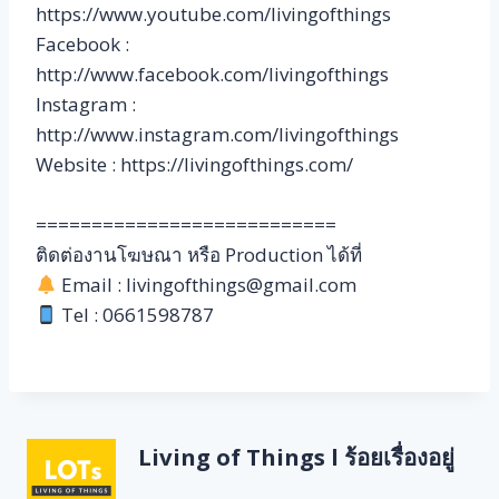
https://www.youtube.com/livingofthings
Facebook :
http://www.facebook.com/livingofthings
Instagram :
http://www.instagram.com/livingofthings
Website : https://livingofthings.com/
===========================
ติดต่องานโฆษณา หรือ Production ได้ที่
Email : livingofthings@gmail.com
Tel : 0661598787
Living of Things l ร้อยเรื่องอยู่