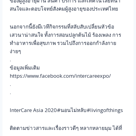
ของผู้สูงอายุผ่าน สินค้า บริการ และเทคโนโลยีที่น่า
สนใจและตอบโจทย์สังคมผู้สูงอายุของประเทศไทย
นอกจากนี้ยังมีเวทีกิจกรรมที่สลับสับเปลี่ยนหัวข้อ
เสวนาน่าสนใจ ทั้งการสอนปลูกต้นไม้ ร้องเพลง การ
ทำอาหารเพื่อสุขภาพ รวมไปถึงการออกกำลังกาย
ง่ายๆ
.
ข้อมูลเพิ่มเติม
https://www.facebook.com/intercareexpo/
.
.
InterCare Asia 2020#นอนไม่หลับ#livingofthings
ติดตามข่าวสารและเรื่องราวดีๆ หลากหลายมุม ได้ที่