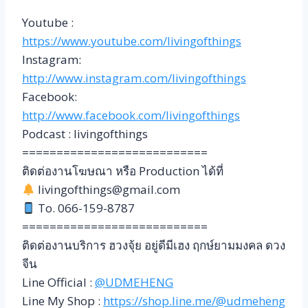
Youtube :
https://www.youtube.com/livingofthings
Instagram:
http://www.instagram.com/livingofthings
Facebook:
http://www.facebook.com/livingofthings
Podcast : livingofthings
===========================
ติดต่องานโฆษณา หรือ Production ได้ที่
livingofthings@gmail.com
To. 066-159-8787
===========================
ติดต่องานบริการ ฮวงจุ้ย อยู่ดีมีเฮง ฤกษ์ยามมงคล ดวง
จีน
Line Official :
@UDMEHENG
Line My Shop :
https://shop.line.me/@udmeheng