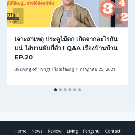
เจาะสาเหตุ ประตูไม้ตก เกิดจากอะไรกัน
แน่ ใส่บานพับกี่ตัว l Q&A เรื่องบ้านบ้าน
EP.20
By
Living of Things l ร้อยเรื่องอยู่
กรกฎาคม 25, 2021
Home
News
Review
Living
Fengshui
Contact