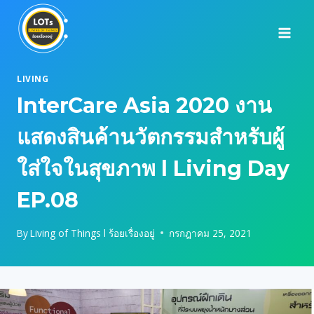
Skip
to
content
LIVING
InterCare Asia 2020 งาน
แสดงสินค้านวัตกรรมสำหรับผู้
ใส่ใจในสุขภาพ l Living Day
EP.08
By
Living of Things l ร้อยเรื่องอยู่
กรกฎาคม 25, 2021