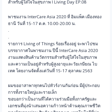
สำหรับผู้ใส่ใจในสุขภาพ l Living Day EP.08
พาชมงาน InterCare Asia 2020 ที่ อิมแพ็ค เมืองทอง
ธานี วันที่ 15-17 ต.ค. 10.00-20.00 น.
.
.
รายการ Living of Things ร้อยเรื่องอยู่ จะพาไปชม
บรรยากาศในพาชมงาน ปีนี้ InterCare Asia 2020
งานแสดงสินค้านวัตกรรมสำหรับผู้ใส่ใจในสุขภาพ
และความเป็นอยู่สำหรับผู้สูงอายุและวัยเกษียณ ไบ
เทค โดยงานจัดตั้งแต่วันที่ 15-17 ตุลาคม 2563
ผมขออาสาพาทุกคนไปทัวร์งานกันก่อน มีผู้ประกอบ
การทั้งรายใหญ่และรายเล็ก
ขอบอกว่าเป็นงานที่ได้ความร่วมมือทั้งภาครัฐและ
เอกชนที่มุ่งนำเสนอความก้าวหน้าด้านคุณภาพชีวิต