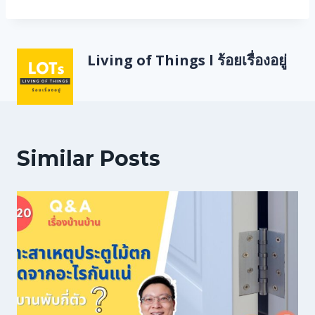
Living of Things l ร้อยเรื่องอยู่
Similar Posts