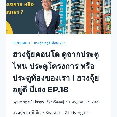
FENGSHUI
|
ฮวงจุ้ย อยู่ดี มีเฮง 201
ฮวงจุ้ยคอนโด ดูจากประตู
ไหน ประตูโครงการ หรือ
ประตูห้องของเรา l ฮวงจุ้ย
อยู่ดี มีเฮง EP.18
By
Living of Things l ร้อยเรื่องอยู่
กรกฎาคม 25, 2021
ฮวงจุ้ย อยู่ดี มีเฮง Season – 2 l Living of