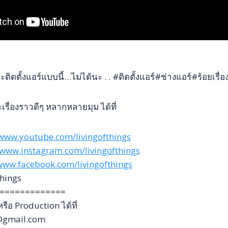
ติดตั้งแอร์แบบนี้…ไม่ได้นะ . . #ติดตั้งแอร์#ช่างแอร์#ร้อยเรื่อง
รื่องราวดีๆ หลากหลายมุม ได้ที่
/www.youtube.com/livingofthings
/www.instagram.com/livingofthings
/www.facebook.com/livingofthings
things
=============
ือ Production ได้ที่
s@gmail.com