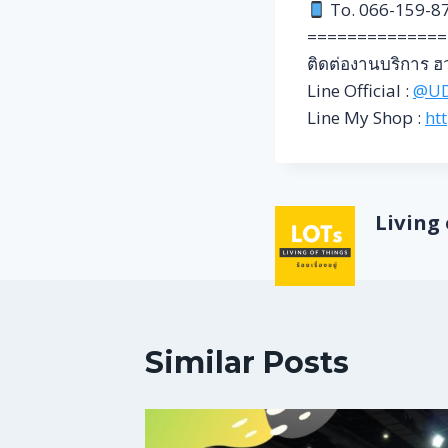
To. 066-159-8
==============
ติดต่องานบริการ ฮว
Line Official :
@U
Line My Shop :
ht
Living o
Similar Posts