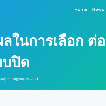
Home
News
ผลในการเลือก ต่อ
บบปิด
งอยู่
กรกฎาคม 25, 2021