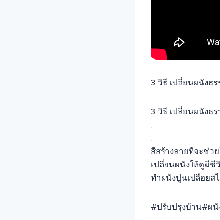
3 วิธี เปลี่ยนผนังธ
3 วิธี เปลี่ยนผนังธ
.
.
สีสร้างลายที่จะช่วย
เปลี่ยนผนังให้ดูมีช
ทำผนังปูนเปลือยสไต
#ปรับปรุงบ้าน#ผนั