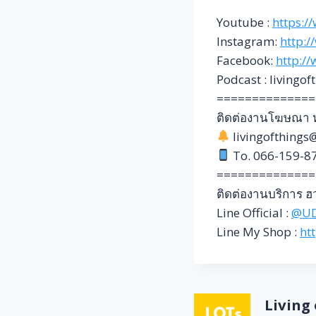
Youtube :
https:/
Instagram:
http:/
Facebook:
http:/
Podcast : livingof
==============
ติดต่องานโฆษณา หร
livingofthing
To. 066-159-8
==============
ติดต่องานบริการ ฮว
Line Official :
@U
Line My Shop :
ht
Living o