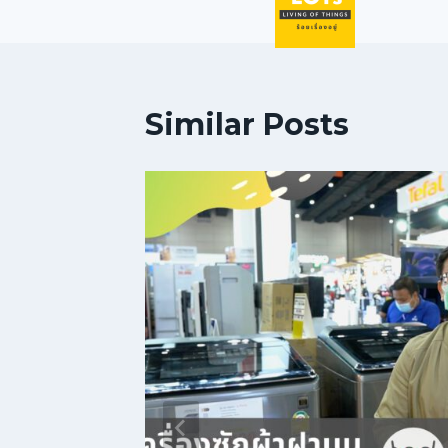
Similar Posts