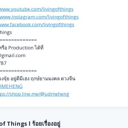
/www.youtube.com/livingofthings
/www.instagram.com/livingofthings
/www.facebook.com/livingofthings
things
=============
ือ Production ได้ที่
s@gmail.com
787
=============
งจุ้ย อยู่ดีมีเฮง ฤกษ์ยามมงคล ดวงจีน
DMEHENG
tps://shop.line.me/@udmeheng
f Things l ร้อยเรื่องอยู่