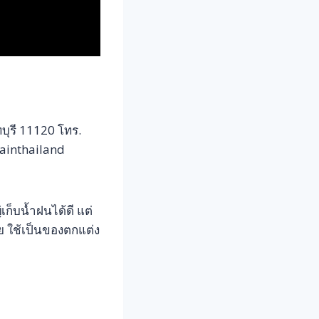
บุรี 11120 โทร.
ainthailand
ก็บน้ำฝนได้ดี แต่
าย ใช้เป็นของตกแต่ง