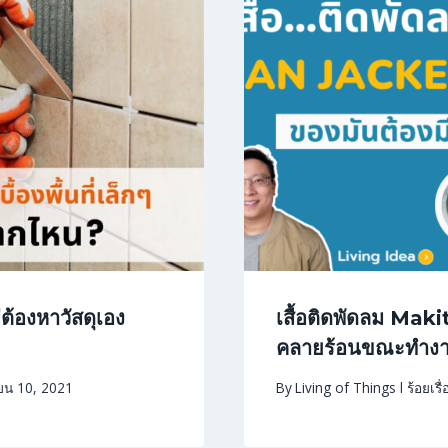
่ต้องหาวัสดุเอง
เสื้อติดพัดลม Mak
คลายร้อนขณะทำง
ยน 10, 2021
By
Living of Things l ร้อยเรื่อ