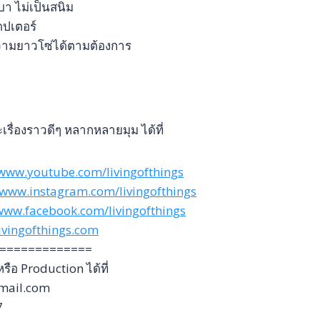
บา ไม่เป็นสนิม
ดปเตอร์
ความยาวโซ่ได้ตามต้องการ
รื่องราวดีๆ หลากหลายมุม ได้ที่
/www.youtube.com/livingofthings
/www.instagram.com/livingofthings
/www.facebook.com/livingofthings
livingofthings.com
=============
ือ Production ได้ที่
mail.com
7