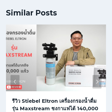
Similar Posts
รีวิว Stiebel Eltron เครื่องกรองน้ำดื่ม
รุ่น Maxstream ชงกาแฟได้ 140,000