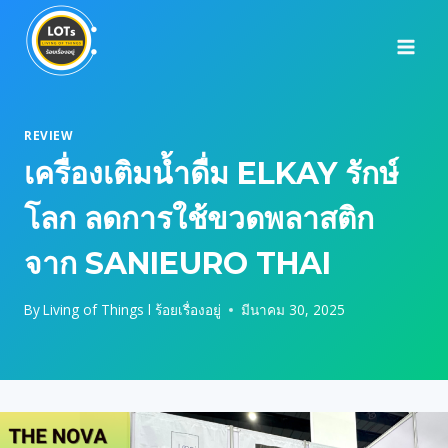
Skip
to
content
REVIEW
เครื่องเติมน้ำดื่ม ELKAY รักษ์
โลก ลดการใช้ขวดพลาสติก
จาก SANIEURO THAI
By
Living of Things l ร้อยเรื่องอยู่
มีนาคม 30, 2025