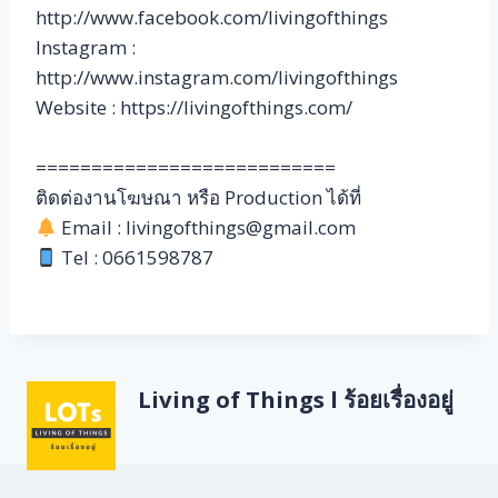
http://www.facebook.com/livingofthings
Instagram :
http://www.instagram.com/livingofthings
Website : https://livingofthings.com/
===========================
ติดต่องานโฆษณา หรือ Production ได้ที่
Email : livingofthings@gmail.com
Tel : 0661598787
Living of Things l ร้อยเรื่องอยู่