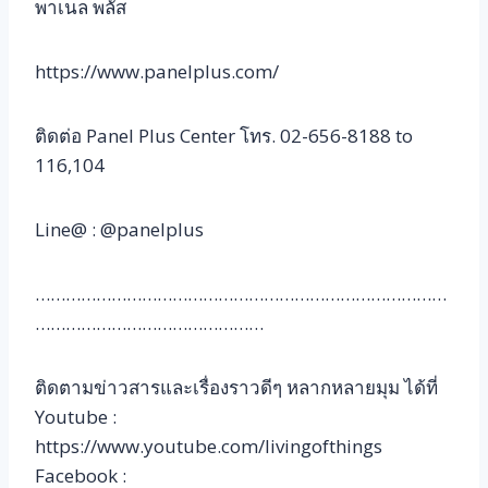
พาเนล พลัส
https://www.panelplus.com/
ติดต่อ Panel Plus Center โทร. 02-656-8188 to
116,104
Line@ : @panelplus
………………………………………………………………………
………………………………………
ติดตามข่าวสารและเรื่องราวดีๆ หลากหลายมุม ได้ที่
Youtube :
https://www.youtube.com/livingofthings
Facebook :