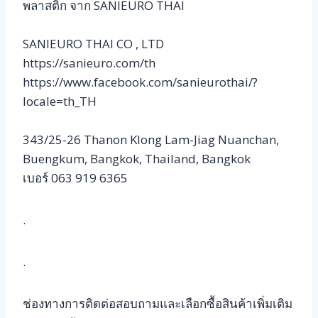
พลาสติก จาก SANIEURO THAI
SANIEURO THAI CO , LTD
https://sanieuro.com/th
https://www.facebook.com/sanieurothai/?
locale=th_TH
343/25-26 Thanon Klong Lam-Jiag Nuanchan,
Buengkum, Bangkok, Thailand, Bangkok
เบอร์ 063 919 6365
.
.
ช่องทางการติดต่อสอบถามและเลือกซื้อสินค้าเพิ่มเติม