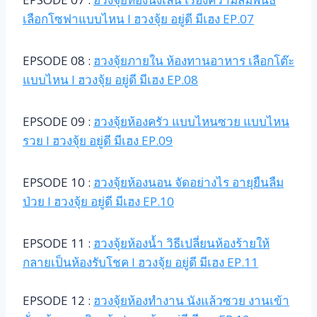
เลือกโซฟาแบบไหน l ฮวงจุ้ย อยู่ดี มีเฮง EP.07
EPSODE 08 :
ฮวงจุ้ยภายใน ห้องทานอาหาร เลือกโต๊ะ
แบบไหน l ฮวงจุ้ย อยู่ดี มีเฮง EP.08
EPSODE 09 :
ฮวงจุ้ยห้องครัว แบบไหนซวย แบบไหน
รวย l ฮวงจุ้ย อยู่ดี มีเฮง EP.09
EPSODE 10 :
ฮวงจุ้ยห้องนอน จัดอย่างไร อายุยืนลืม
ป่วย l ฮวงจุ้ย อยู่ดี มีเฮง EP.10
EPSODE 11 :
ฮวงจุ้ยห้องน้ำ วิธีเปลี่ยนห้องร้ายให้
กลายเป็นห้องรับโชค l ฮวงจุ้ย อยู่ดี มีเฮง EP.11
EPSODE 12 :
ฮวงจุ้ยห้องทำงาน นังแล้วซวย งานเข้า