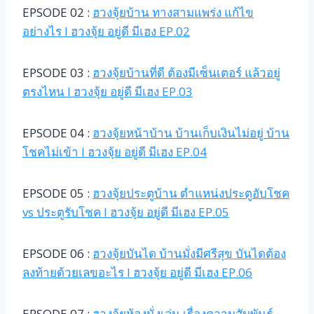
EPSODE 02 :
ฮวงจุ้ยบ้าน ทางสามแพร่ง แก้ไข
อย่างไร l ฮวงจุ้ย อยู่ดี มีเฮง EP.02
EPSODE 03 :
ฮวงจุ้ยบ้านที่ดี ต้องมีเซ็นเตอร์ แล้วอยู่
ตรงไหน l ฮวงจุ้ย อยู่ดี มีเฮง EP.03
EPSODE 04 :
ฮวงจุ้ยหน้าบ้าน บ้านเก็บเงินไม่อยู่ บ้าน
โชคไม่เข้า l ฮวงจุ้ย อยู่ดี มีเฮง EP.04
EPSODE 05 :
ฮวงจุ้ยประตูบ้าน ตำแหน่งประตูอับโชค
vs ประตูรับโชค l ฮวงจุ้ย อยู่ดี มีเฮง EP.05
EPSODE 06 :
ฮวงจุ้ยบันได บ้านมั่งมีศรีสุข บันไดต้อง
ลงท้ายด้วยเลขอะไร l ฮวงจุ้ย อยู่ดี มีเฮง EP.06
EPSODE 07 :
ฮวงจุ้ยห้องนั่งเล่น เรื่องความสัมพันธ์