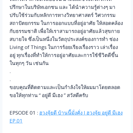
ปรึกษาในบริษัทเอกชน และ ได้นำความรู้ต่างๆ มา
ปรับใช้ร่วมกับหลักการทางวิทยาศาสตร์ วิศวกรรม
สถาปัตยกรรม ในการออกแบบที่อยู่อาศัย ให้สอดคล้อง
กับธรรมชาติ เพื่อให้เราสามารถอยู่อาศัยแล้วสุขกาย
สบายใจ ซึ่งเป็นหนึ่งในวัตถุประสงค์ของการทำ ช่อง
Living of Things ในการร้อยเรียงเรื่องราว เล่าเรื่อง
อยู่ ทุกเรื่องที่ทำให้การอยู่อาศัยและการใช้ชีวิตดีขึ้น
ในทุกๆ วัน เช่นกัน
.
.
ขอบคุณที่ติดตามและเป็นกำลังใจให้ผมมาโดยตลอด
ขอให้ทุกท่าน “ อยู่ดี มีเฮง ” สวัสดีครับ
EPSODE 01 :
ฮวงจุ้ยดี บ้านนี้มั่งคั่ง l ฮวงจุ้ย อยู่ดี มีเฮง
EP.01