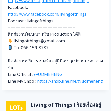
http://www.instagram.com/livingofthings
Facebook:
http://www.facebook.com/livingofthings
Podcast : livingofthings
===========================
ติดต่องานโฆษณา หรือ Production ได้ที่
livingofthings@gmail.com
To. 066-159-8787
===========================
ติดต่องานบริการ ฮวงจุ้ย อยู่ดีมีเฮง ฤกษ์ยามมงคล ดวง
จีน
Line Official :
@UDMEHENG
Line My Shop :
https://shop.line.me/@udmeheng
Living of Things l ร้อยเรื่องอยู่