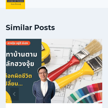
Similar Posts