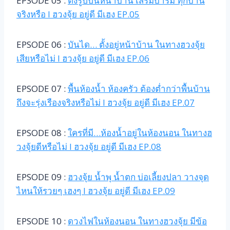
EPSODE 05 :
ตั้งรูปปั้นหน้าบ้าน เสริมบารมี ทุกบ้าน
จริงหรือ l ฮวงจุ้ย อยู่ดี มีเฮง EP.05
EPSODE 06 :
บันได… ตั้งอยู่หน้าบ้าน ในทางฮวงจุ้ย
เสียหรือไม่ l ฮวงจุ้ย อยู่ดี มีเฮง EP.06
EPSODE 07 :
พื้นห้องน้ำ ห้องครัว ต้องต่ำกว่าพื้นบ้าน
ถึงจะรุ่งเรืองจริงหรือไม่ l ฮวงจุ้ย อยู่ดี มีเฮง EP.07
EPSODE 08 :
ใครที่มี…ห้องน้ำอยู่ในห้องนอน ในทางฮ
วงจุ้ยดีหรือไม่ l ฮวงจุ้ย อยู่ดี มีเฮง EP.08
EPSODE 09 :
ฮวงจุ้ย น้ำพุ น้ำตก บ่อเลี้ยงปลา วางจุด
ไหนให้รวยๆ เฮงๆ l ฮวงจุ้ย อยู่ดี มีเฮง EP.09
EPSODE 10 :
ดวงไฟในห้องนอน ในทางฮวงจุ้ย มีข้อ