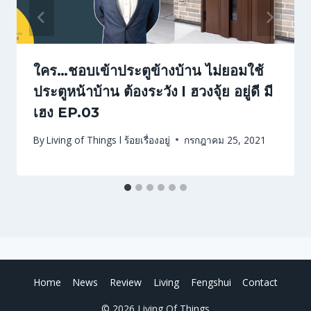
ใคร…ชอบเข้าประตูข้างบ้าน ไม่ยอมใช้
ประตูหน้าบ้าน ต้องระวัง l ฮวงจุ้ย อยู่ดี มี
เฮง EP.03
By
Living of Things l ร้อยเรื่องอยู่
กรกฎาคม 25, 2021
Home
News
Review
Living
Fengshui
Contact
© 2026 Living Of Things