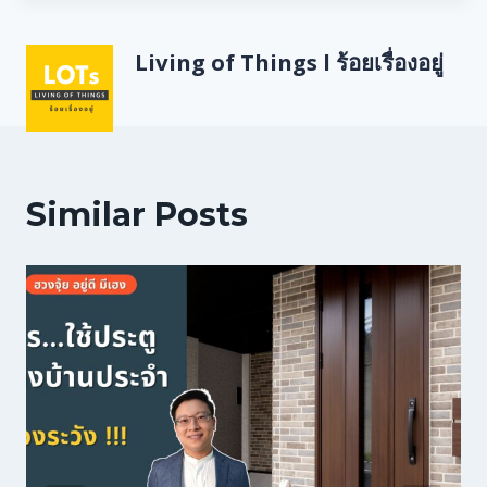
Living of Things l ร้อยเรื่องอยู่
Similar Posts