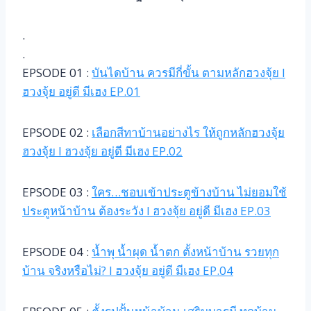
.
.
EPSODE 01 :
บันไดบ้าน ควรมีกี่ขั้น ตามหลักฮวงจุ้ย l
ฮวงจุ้ย อยู่ดี มีเฮง EP.01
EPSODE 02 :
เลือกสีทาบ้านอย่างไร ให้ถูกหลักฮวงจุ้ย
ฮวงจุ้ย l ฮวงจุ้ย อยู่ดี มีเฮง EP.02
EPSODE 03 :
ใคร…ชอบเข้าประตูข้างบ้าน ไม่ยอมใช้
ประตูหน้าบ้าน ต้องระวัง l ฮวงจุ้ย อยู่ดี มีเฮง EP.03
EPSODE 04 :
น้ำพุ น้ำผุด น้ำตก ตั้งหน้าบ้าน รวยทุก
บ้าน จริงหรือไม่? l ฮวงจุ้ย อยู่ดี มีเฮง EP.04