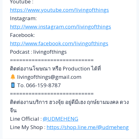
Youtube :
https://www.youtube.com/livingofthings
Instagram:
http://www.instagram.com/livingofthings
Facebook:
http://www.facebook.com/livingofthings
Podcast : livingofthings
===========================
ติดต่องานโฆษณา หรือ Production ได้ที่
livingofthings@gmail.com
To. 066-159-8787
===========================
ติดต่องานบริการ ฮวงจุ้ย อยู่ดีมีเฮง ฤกษ์ยามมงคล ดวง
จีน
Line Official :
@UDMEHENG
Line My Shop :
https://shop.line.me/@udmeheng