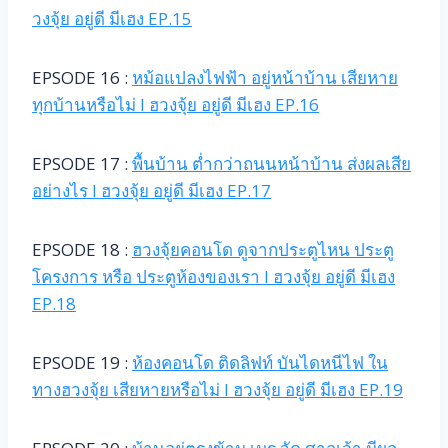
วงจุ้ย อยู่ดี มีเฮง EP.15
EPSODE 16 :
หม้อแปลงไฟฟ้า อยู่หน้าบ้าน เสียหาย
ทุกบ้านหรือไม่ l ฮวงจุ้ย อยู่ดี มีเฮง EP.16
EPSODE 17 :
พื้นบ้าน ต่ำกว่าถนนหน้าบ้าน ส่งผลเสีย
อย่างไร l ฮวงจุ้ย อยู่ดี มีเฮง EP.17
EPSODE 18 :
ฮวงจุ้ยคอนโด ดูจากประตูไหน ประตู
โครงการ หรือ ประตูห้องของเรา l ฮวงจุ้ย อยู่ดี มีเฮง
EP.18
EPSODE 19 :
ห้องคอนโด ติดลิฟท์ บันไดหนีไฟ ใน
ทางฮวงจุ้ย เสียหายหรือไม่ l ฮวงจุ้ย อยู่ดี มีเฮง EP.19