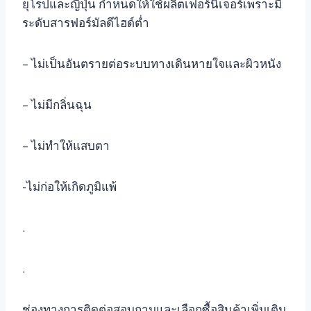
ยุโรปและญี่ปุ่น กำหนดให้ใช้ผลิตเฟอร์นิเจอร์เพราะมี
ระดับสารฟอร์มัลดีไฮด์ต่ำ
– ไม่เป็นอันตรายต่อระบบทางเดินหายใจและผิวหนัง
– ไม่มีกลิ่นฉุน
– ไม่ทำให้แสบตา
-ไม่ก่อให้เกิดภูมิแพ้
.
.
ช่องทางการติดต่อสอบถามและเลือกซื้อสินค้าเพิ่มเติม