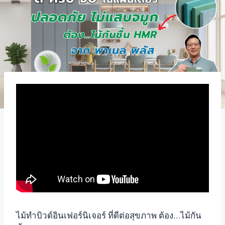
ไม้ทำบิวด์อินเฟอร์นิเจอร์ ที่ดีต่อสุขภาพ ต้อง…ไม้กัน