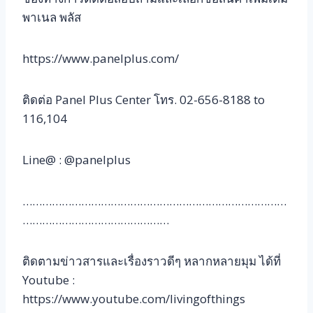
พาเนล พลัส
https://www.panelplus.com/
ติดต่อ Panel Plus Center โทร. 02-656-8188 to
116,104
Line@ : @panelplus
………………………………………………………………………
………………………………………
ติดตามข่าวสารและเรื่องราวดีๆ หลากหลายมุม ได้ที่
Youtube :
https://www.youtube.com/livingofthings