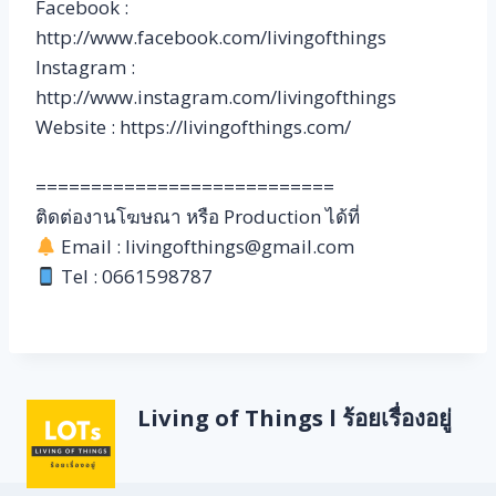
Facebook :
http://www.facebook.com/livingofthings
Instagram :
http://www.instagram.com/livingofthings
Website : https://livingofthings.com/
===========================
ติดต่องานโฆษณา หรือ Production ได้ที่
Email : livingofthings@gmail.com
Tel : 0661598787
Living of Things l ร้อยเรื่องอยู่