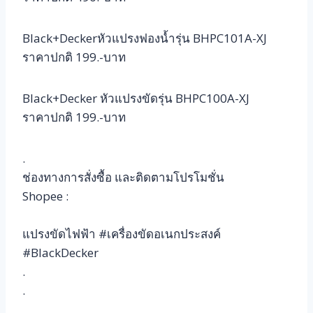
Black+Deckerหัวแปรงฟองน้ำรุ่น BHPC101A-XJ
ราคาปกติ 199.-บาท
Black+Decker หัวแปรงขัดรุ่น BHPC100A-XJ
ราคาปกติ 199.-บาท
.
ช่องทางการสั่งซื้อ และติดตามโปรโมชั่น
Shopee :
แปรงขัดไฟฟ้า #เครื่องขัดอเนกประสงค์
#BlackDecker
.
.