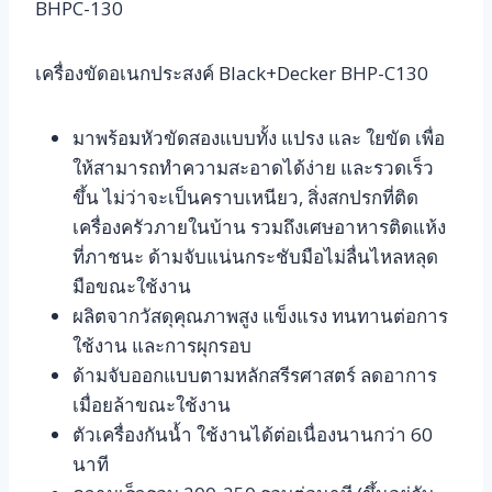
BHPC-130
เครื่องขัดอเนกประสงค์ Black+Decker BHP-C130
มาพร้อมหัวขัดสองแบบทั้ง แปรง และ ใยขัด เพื่อ
ให้สามารถทำความสะอาดได้ง่าย และรวดเร็ว
ขึ้น ไม่ว่าจะเป็นคราบเหนียว, สิ่งสกปรกที่ติด
เครื่องครัวภายในบ้าน รวมถึงเศษอาหารติดแห้ง
ที่ภาชนะ ด้ามจับแน่นกระชับมือไม่ลื่นไหลหลุด
มือขณะใช้งาน
ผลิตจากวัสดุคุณภาพสูง แข็งแรง ทนทานต่อการ
ใช้งาน และการผุกรอบ
ด้ามจับออกแบบตามหลักสรีรศาสตร์ ลดอาการ
เมื่อยล้าขณะใช้งาน
ตัวเครื่องกันน้ำ ใช้งานได้ต่อเนื่องนานกว่า 60
นาที