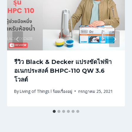
รีวิว Black & Decker แปรงขัดไฟฟ้า
อเนกประสงค์ BHPC-110 QW 3.6
โวลต์
By
Living of Things l ร้อยเรื่องอยู่
กรกฎาคม 25, 2021