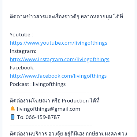
ติดตามข่าวสารและเรื่องราวดีๆ หลากหลายมุม ได้ที่
Youtube :
https://www.youtube.com/livingofthings
Instagram:
http://www.instagram.com/livingofthings
Facebook:
http://www.facebook.com/livingofthings
Podcast : livingofthings
===========================
ติดต่องานโฆษณา หรือ Production ได้ที่
livingofthings@gmail.com
To. 066-159-8787
===========================
ติดต่องานบริการ ฮวงจุ้ย อยู่ดีมีเฮง ฤกษ์ยามมงคล ดวง