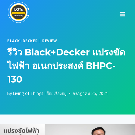
Skip
to
content
BLACK+DECKER
|
REVIEW
รีวิว Black+Decker แปรงขัด
ไฟฟ้า อเนกประสงค์ BHPC-
130
By
Living of Things l ร้อยเรื่องอยู่
กรกฎาคม 25, 2021