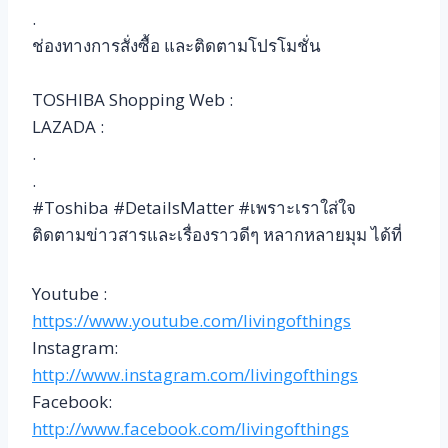
.
ช่องทางการสั่งซื้อ และติดตามโปรโมชั่น
TOSHIBA Shopping Web :
LAZADA :
.
.
#Toshiba #DetailsMatter #เพราะเราใส่ใจ
ติดตามข่าวสารและเรื่องราวดีๆ หลากหลายมุม ได้ที่
Youtube :
https://www.youtube.com/livingofthings
Instagram:
http://www.instagram.com/livingofthings
Facebook:
http://www.facebook.com/livingofthings