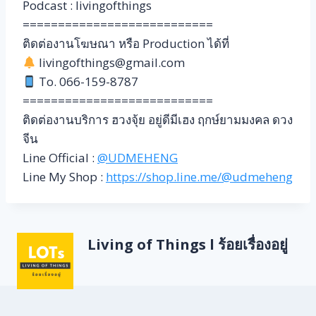
Podcast : livingofthings
===========================
ติดต่องานโฆษณา หรือ Production ได้ที่
livingofthings@gmail.com
To. 066-159-8787
===========================
ติดต่องานบริการ ฮวงจุ้ย อยู่ดีมีเฮง ฤกษ์ยามมงคล ดวง
จีน
Line Official :
@UDMEHENG
Line My Shop :
https://shop.line.me/@udmeheng
Living of Things l ร้อยเรื่องอยู่