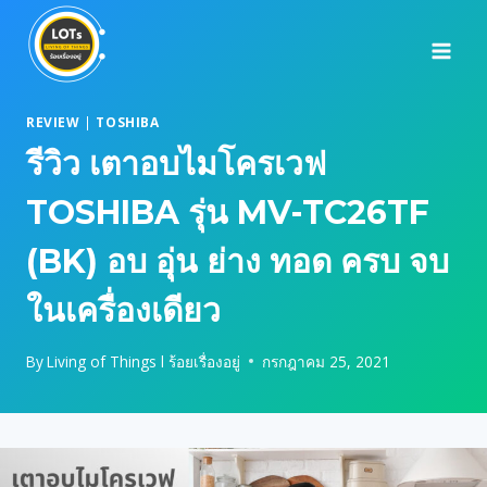
Skip
to
content
REVIEW
|
TOSHIBA
รีวิว เตาอบไมโครเวฟ
TOSHIBA รุ่น MV-TC26TF
(BK) อบ อุ่น ย่าง ทอด ครบ จบ
ในเครื่องเดียว
By
Living of Things l ร้อยเรื่องอยู่
กรกฎาคม 25, 2021