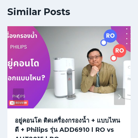
Similar Posts
อยู่คอนโด ติดเครื่องกรองน้ำ + แบบไหน
ดี + Philips รุ่น ADD6910 l RO vs