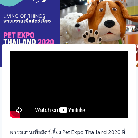
พาชมงานเพื่อสัตว์เลี้ยง Pet Expo Thailand 2020 ที่