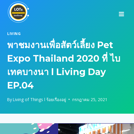
Skip
to
content
LIVING
พาชมงานเพื่อสัตว์เลี้ยง Pet
Expo Thailand 2020 ที่ ไบ
เทคบางนา l Living Day
EP.04
By
Living of Things l ร้อยเรื่องอยู่
กรกฎาคม 25, 2021