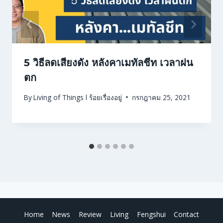
5 วิธีลดเสียงดัง หลังคาเมทัลชีท เวลาฝน
ตก
By
Living of Things l ร้อยเรื่องอยู่
กรกฎาคม 25, 2021
Home
News
Review
Living
Fengshui
Contact