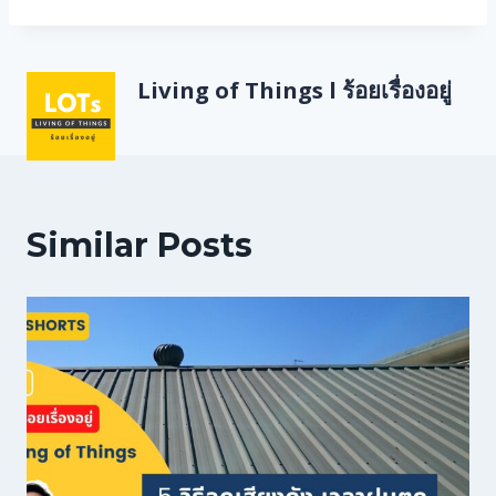
Living of Things l ร้อยเรื่องอยู่
Similar Posts