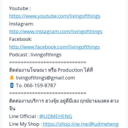
Youtube :
https://www.youtube.com/livingofthings
Instagram:
http://www.instagram.com/livingofthings
Facebook:
http://www.facebook.com/livingofthings
Podcast : livingofthings
===========================
ติดต่องานโฆษณา หรือ Production ได้ที่
livingofthings@gmail.com
To. 066-159-8787
===========================
ติดต่องานบริการ ฮวงจุ้ย อยู่ดีมีเฮง ฤกษ์ยามมงคล ดวง
จีน
Line Official :
@UDMEHENG
Line My Shop :
https://shop.line.me/@udmeheng