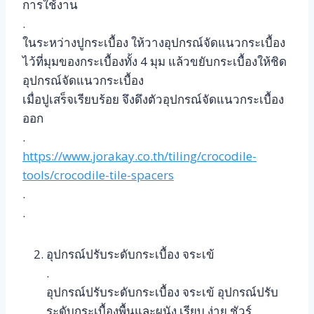
การใช้งาน
.
ในระหว่างปูกระเบื้อง ให้วางอุปกรณ์จัดแนวกระเบื้อง
ไว้ที่มุมของกระเบื้องทั้ง 4 มุม แล้วขยับกระเบื้องให้ชิด
อุปกรณ์จัดแนวกระเบื้อง
เมื่อปูเสร็จเรียบร้อย จึงดึงตัวอุปกรณ์จัดแนวกระเบื้อง
ออก
.
https://www.jorakay.co.th/tiling/crocodile-
tools/crocodile-tile-spacers
.
.
อุปกรณ์ปรับระดับกระเบื้อง จระเข้
.
อุปกรณ์ปรับระดับกระเบื้อง จระเข้ อุปกรณ์ปรับ
ระดับกระเบื้องพื้นและผนัง เรียบ ง่าย ชัวร์