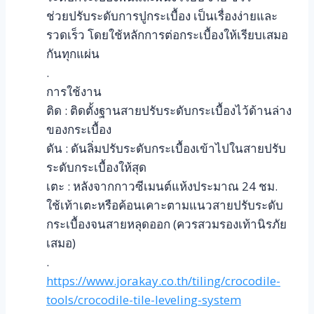
ช่วยปรับระดับการปูกระเบื้อง เป็นเรื่องง่ายและ
รวดเร็ว โดยใช้หลักการต่อกระเบื้องให้เรียบเสมอ
กันทุกแผ่น
.
การใช้งาน
ติด : ติดตั้งฐานสายปรับระดับกระเบื้องไว้ด้านล่าง
ของกระเบื้อง
ดัน : ดันลิ่มปรับระดับกระเบื้องเข้าไปในสายปรับ
ระดับกระเบื้องให้สุด
เตะ : หลังจากกาวซีเมนต์แห้งประมาณ 24 ชม.
ใช้เท้าเตะหรือค้อนเคาะตามแนวสายปรับระดับ
กระเบื้องจนสายหลุดออก (ควรสวมรองเท้านิรภัย
เสมอ)
.
https://www.jorakay.co.th/tiling/crocodile-
tools/crocodile-tile-leveling-system