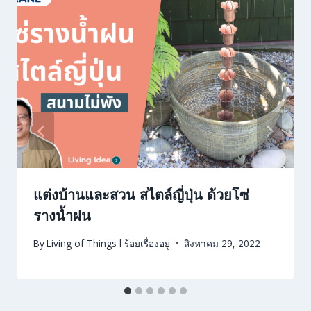
แต่งบ้านและสวน สไตล์ญี่ปุ่น ด้วยโซ่
รางน้ำฝน
By
Living of Things l ร้อยเรื่องอยู่
สิงหาคม 29, 2022