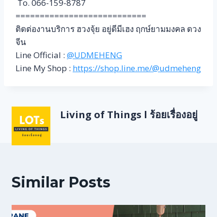
To. 066-159-8787
===========================
ติดต่องานบริการ ฮวงจุ้ย อยู่ดีมีเฮง ฤกษ์ยามมงคล ดวง
จีน
Line Official :
@UDMEHENG
Line My Shop :
https://shop.line.me/@udmeheng
Living of Things l ร้อยเรื่องอยู่
Similar Posts