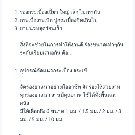
ร่องกระเบื้องเบี้ยว ใหญ่ เล็ก ไม่เท่ากัน
กระเบื้องระเบิด ปูกระเบื้องชิดเกินไป
ยาแนวหลุดร่อนเร็ว
สิ่งที่จะช่วยในการทำให้งานดี ร่องขนาดเท่าๆกัน
ระดับเรียบเสมอกัน คือ…
อุปกรณ์จัดแนวกระเบื้อง จระเข้
.
จัดร่องยาแนวอย่างมืออาชีพ จัดร่องให้สวยงาม
ทุกร่องยาแนว งานมีคุณภาพ ใช้ได้ทั้งพื้นและ
ผนัง
มีให้เลือกถึง 6 ขนาด 1 มม. / 1.5 มม. / 2 มม. / 3
มม. / 5 มม. / 10 มม.