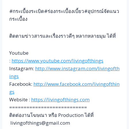
#กระเบื้องระเบิด#ร่องกระเบื้องเบี้ยว#อุปกรณ์จัดแนว
กระเบื้อง
ติดตามข่าวสารและเรื่องราวดีๆ หลากหลายมุม ได้ที่
Youtube
:
https://www.youtube.com/livingofthings
Instagram:
http://www.instagram.com/livingofth
ings
Facebook:
http://www.facebook.com/livingofthin
gs
Website :
https://livingofthings.com
===========================
ติดต่องานโฆษณา หรือ Production ได้ที่
livingofthings@gmail.com