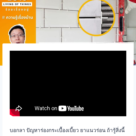
บอกลา ปัญหาร่องกระเบื้องเบี้ยว ยาแนวร่อน ถ้ารู้สิ่งนี้