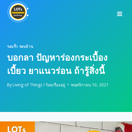
Skip
to
content
รอบรั้ว รอบบ้าน
บอกลา ปัญหาร่องกระเบื้อง
เบี้ยว ยาแนวร่อน ถ้ารู้สิ่งนี้
By
Living of Things l ร้อยเรื่องอยู่
พฤศจิกายน 10, 2021