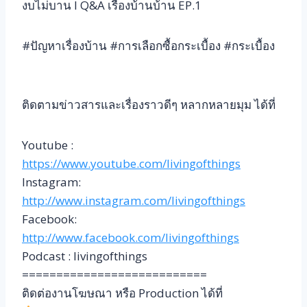
งบไม่บาน l Q&A เรื่องบ้านบ้าน EP.1
#ปัญหาเรื่องบ้าน #การเลือกซื้อกระเบื้อง #กระเบื้อง
ติดตามข่าวสารและเรื่องราวดีๆ หลากหลายมุม ได้ที่
Youtube :
https://www.youtube.com/livingofthings
Instagram:
http://www.instagram.com/livingofthings
Facebook:
http://www.facebook.com/livingofthings
Podcast : livingofthings
===========================
ติดต่องานโฆษณา หรือ Production ได้ที่