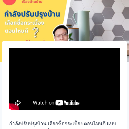
กำลังปรับปรุงบ้าน เลือกซื้อกระเบื้อง ตอนไหนดี แบบ