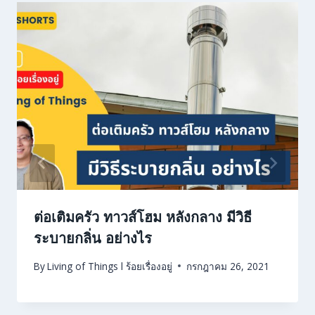
ต่อเติมครัว ทาวส์โฮม หลังกลาง มีวิธี
ระบายกลิ่น อย่างไร
By
Living of Things l ร้อยเรื่องอยู่
กรกฎาคม 26, 2021