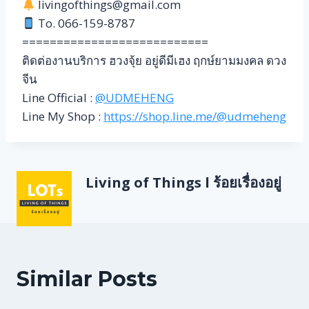
livingofthings@gmail.com
To. 066-159-8787
===========================
ติดต่องานบริการ ฮวงจุ้ย อยู่ดีมีเฮง ฤกษ์ยามมงคล ดวง
จีน
Line Official :
@UDMEHENG
Line My Shop :
https://shop.line.me/@udmeheng
Living of Things l ร้อยเรื่องอยู่
Similar Posts