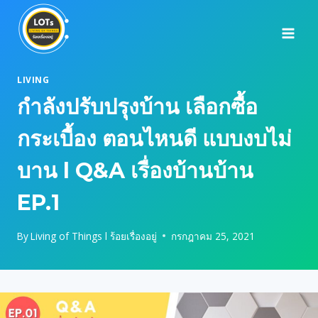
Skip
to
content
LIVING
กำลังปรับปรุงบ้าน เลือกซื้อ
กระเบื้อง ตอนไหนดี แบบงบไม่
บาน l Q&A เรื่องบ้านบ้าน
EP.1
By
Living of Things l ร้อยเรื่องอยู่
กรกฎาคม 25, 2021